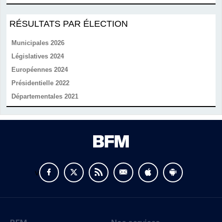
RÉSULTATS PAR ÉLECTION
Municipales 2026
Législatives 2024
Européennes 2024
Présidentielle 2022
Départementales 2021
v