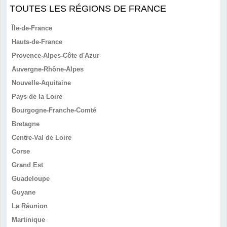
TOUTES LES RÉGIONS DE FRANCE
Île-de-France
Hauts-de-France
Provence-Alpes-Côte d'Azur
Auvergne-Rhône-Alpes
Nouvelle-Aquitaine
Pays de la Loire
Bourgogne-Franche-Comté
Bretagne
Centre-Val de Loire
Corse
Grand Est
Guadeloupe
Guyane
La Réunion
Martinique