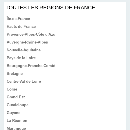
TOUTES LES RÉGIONS DE FRANCE
Île-de-France
Hauts-de-France
Provence-Alpes-Côte d'Azur
Auvergne-Rhône-Alpes
Nouvelle-Aquitaine
Pays de la Loire
Bourgogne-Franche-Comté
Bretagne
Centre-Val de Loire
Corse
Grand Est
Guadeloupe
Guyane
La Réunion
Martinique