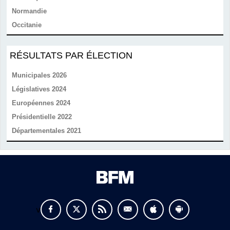
Normandie
Occitanie
RÉSULTATS PAR ÉLECTION
Municipales 2026
Législatives 2024
Européennes 2024
Présidentielle 2022
Départementales 2021
v