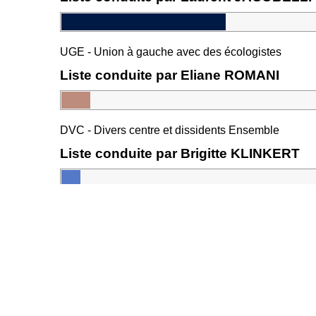
UGE - Union à gauche avec des écologistes
Liste conduite par Eliane ROMANI
DVC - Divers centre et dissidents Ensemble
Liste conduite par Brigitte KLINKERT