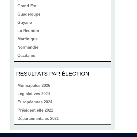
Grand Est
Guadeloupe
Guyane
La Réunion
Martinique
Normandie
Occitanie
RÉSULTATS PAR ÉLECTION
Municipales 2026
Législatives 2024
Européennes 2024
Présidentielle 2022
Départementales 2021