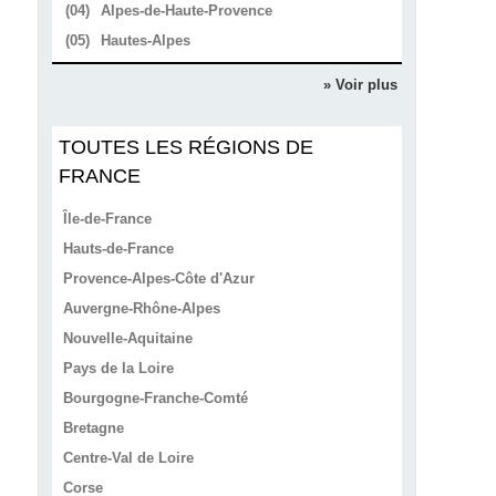
(04)
Alpes-de-Haute-Provence
(05)
Hautes-Alpes
» Voir plus
TOUTES LES RÉGIONS DE
FRANCE
Île-de-France
Hauts-de-France
Provence-Alpes-Côte d'Azur
Auvergne-Rhône-Alpes
Nouvelle-Aquitaine
Pays de la Loire
Bourgogne-Franche-Comté
Bretagne
Centre-Val de Loire
Corse