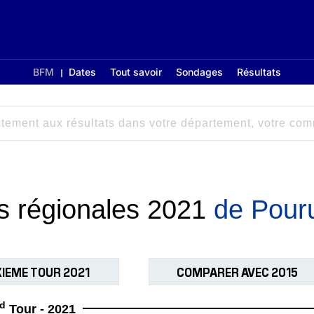
BFM
Dates
Tout savoir
Sondages
Résultats
ns régionales 2021
de Pour
IEME TOUR 2021
COMPARER AVEC 2015
d
Tour - 2021