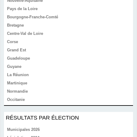
Nouvelle-Aquitaine
Pays de la Loire
Bourgogne-Franche-Comté
Bretagne
Centre-Val de Loire
Corse
Grand Est
Guadeloupe
Guyane
La Réunion
Martinique
Normandie
Occitanie
RÉSULTATS PAR ÉLECTION
Municipales 2026