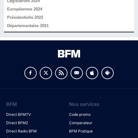
Législatives 2024
Européennes 2024
Présidentielle 2022
Départementales 2021
v
BFM
Nos services
Direct BFMTV
Code promo
Direct BFM2
Comparateur
Direct Radio BFM
BFM Pratique