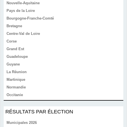
Nouvelle-Aquitaine
Pays de la Loire
Bourgogne-Franche-Comté
Bretagne
Centre-Val de Loire
Corse
Grand Est
Guadeloupe
Guyane
La Réunion
Martinique
Normandie
Occitanie
RÉSULTATS PAR ÉLECTION
Municipales 2026