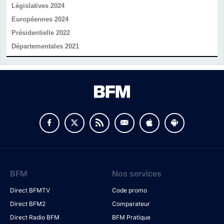
Législatives 2024
Européennes 2024
Présidentielle 2022
Départementales 2021
v
BFM
Nos services
Direct BFMTV
Code promo
Direct BFM2
Comparateur
Direct Radio BFM
BFM Pratique