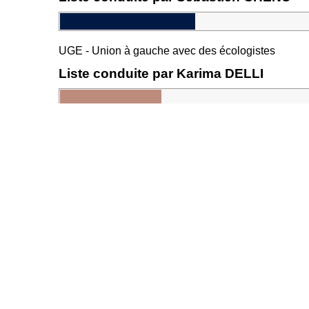
UGE - Union à gauche avec des écologistes
Liste conduite par Karima DELLI