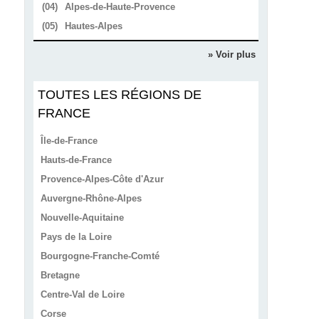
(04)
Alpes-de-Haute-Provence
(05)
Hautes-Alpes
» Voir plus
TOUTES LES RÉGIONS DE
FRANCE
Île-de-France
Hauts-de-France
Provence-Alpes-Côte d'Azur
Auvergne-Rhône-Alpes
Nouvelle-Aquitaine
Pays de la Loire
Bourgogne-Franche-Comté
Bretagne
Centre-Val de Loire
Corse