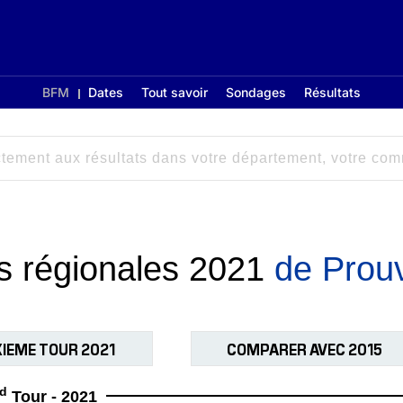
BFM
Dates
Tout savoir
Sondages
Résultats
ns régionales 2021
de Prou
IEME TOUR 2021
COMPARER AVEC 2015
d
Tour - 2021