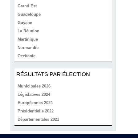
Grand Est
Guadeloupe
Guyane
La Réunion
Martinique
Normandie
Occitanie
RÉSULTATS PAR ÉLECTION
Municipales 2026
Législatives 2024
Européennes 2024
Présidentielle 2022
Départementales 2021