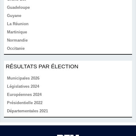
Guadeloupe
Guyane
La Réunion
Martinique
Normandie
Occitanie
RÉSULTATS PAR ÉLECTION
Municipales 2026
Législatives 2024
Européennes 2024
Présidentielle 2022
Départementales 2021