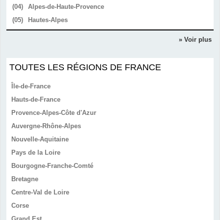
(04)
Alpes-de-Haute-Provence
(05)
Hautes-Alpes
» Voir plus
TOUTES LES RÉGIONS DE FRANCE
Île-de-France
Hauts-de-France
Provence-Alpes-Côte d'Azur
Auvergne-Rhône-Alpes
Nouvelle-Aquitaine
Pays de la Loire
Bourgogne-Franche-Comté
Bretagne
Centre-Val de Loire
Corse
Grand Est