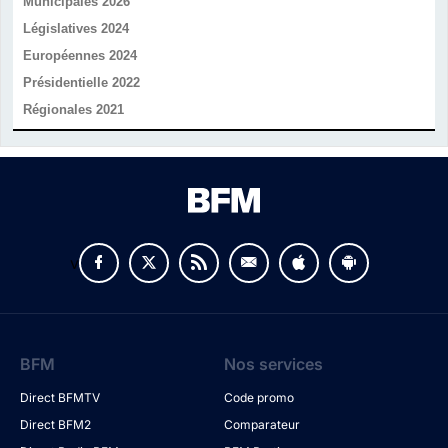
Municipales 2026
Législatives 2024
Européennes 2024
Présidentielle 2022
Régionales 2021
v
BFM
Nos services
Direct BFMTV
Code promo
Direct BFM2
Comparateur