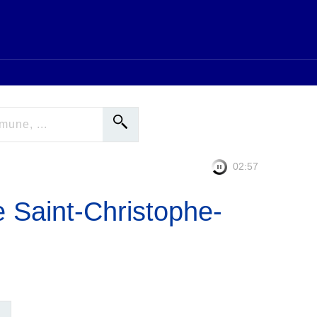
02:56
e Saint-Christophe-