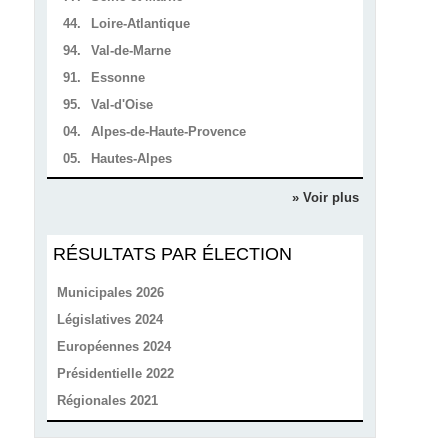
44.
Loire-Atlantique
94.
Val-de-Marne
91.
Essonne
95.
Val-d'Oise
04.
Alpes-de-Haute-Provence
05.
Hautes-Alpes
» Voir plus
RÉSULTATS PAR ÉLECTION
Municipales 2026
Législatives 2024
Européennes 2024
Présidentielle 2022
Régionales 2021