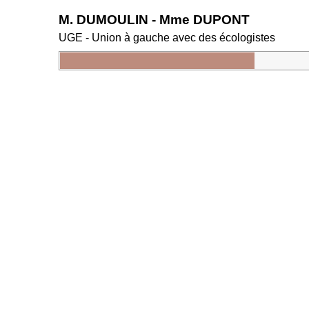
M. DUMOULIN - Mme DUPONT
UGE - Union à gauche avec des écologistes