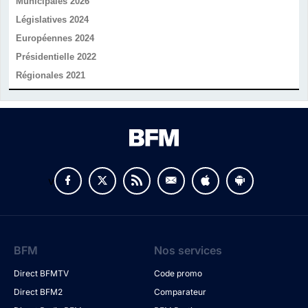
Municipales 2026
Législatives 2024
Européennes 2024
Présidentielle 2022
Régionales 2021
v
BFM
Nos services
Direct BFMTV
Code promo
Direct BFM2
Comparateur