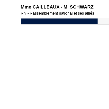
Mme CAILLEAUX - M. SCHWARZ
RN - Rassemblement national et ses alliés