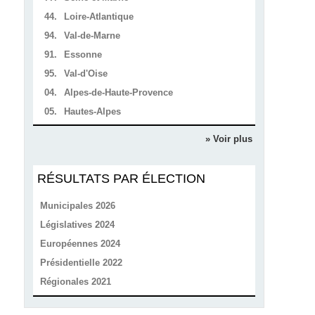
44.
Loire-Atlantique
94.
Val-de-Marne
91.
Essonne
95.
Val-d'Oise
04.
Alpes-de-Haute-Provence
05.
Hautes-Alpes
» Voir plus
RÉSULTATS PAR ÉLECTION
Municipales 2026
Législatives 2024
Européennes 2024
Présidentielle 2022
Régionales 2021