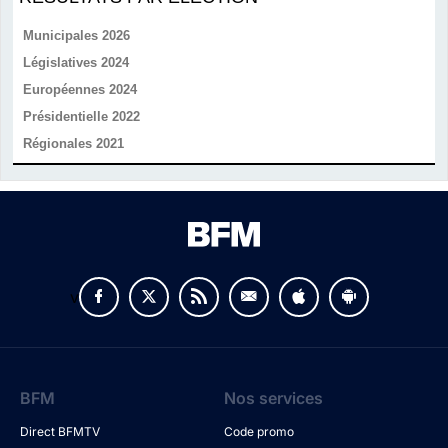
Municipales 2026
Législatives 2024
Européennes 2024
Présidentielle 2022
Régionales 2021
v
BFM
Nos services
Direct BFMTV
Code promo