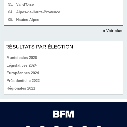
95.
Val-d'Oise
04.
Alpes-de-Haute-Provence
05.
Hautes-Alpes
» Voir plus
RÉSULTATS PAR ÉLECTION
Municipales 2026
Législatives 2024
Européennes 2024
Présidentielle 2022
Régionales 2021