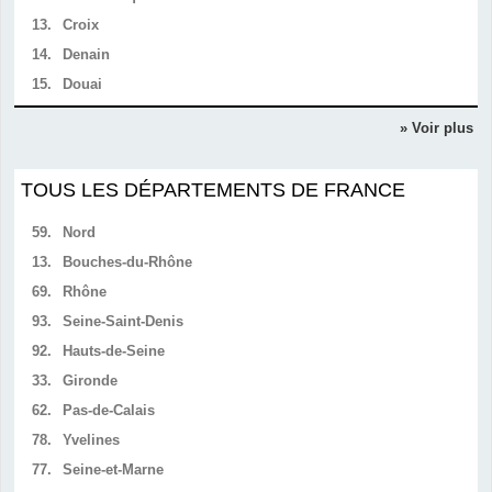
13.
Croix
14.
Denain
15.
Douai
» Voir plus
TOUS LES DÉPARTEMENTS DE FRANCE
59.
Nord
13.
Bouches-du-Rhône
69.
Rhône
93.
Seine-Saint-Denis
92.
Hauts-de-Seine
33.
Gironde
62.
Pas-de-Calais
78.
Yvelines
77.
Seine-et-Marne