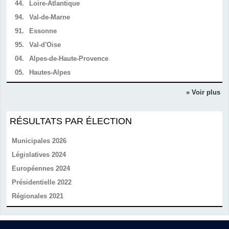
44.
Loire-Atlantique
94.
Val-de-Marne
91.
Essonne
95.
Val-d'Oise
04.
Alpes-de-Haute-Provence
05.
Hautes-Alpes
» Voir plus
RÉSULTATS PAR ÉLECTION
Municipales 2026
Législatives 2024
Européennes 2024
Présidentielle 2022
Régionales 2021