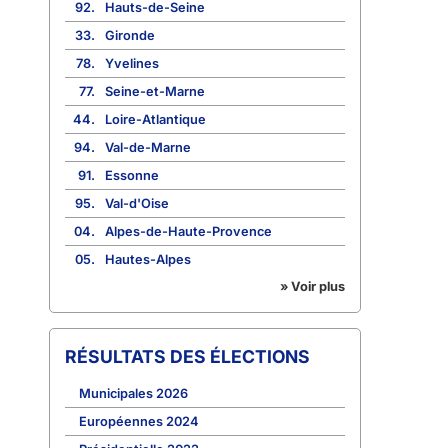
92.
Hauts-de-Seine
33.
Gironde
78.
Yvelines
77.
Seine-et-Marne
44.
Loire-Atlantique
94.
Val-de-Marne
91.
Essonne
95.
Val-d'Oise
04.
Alpes-de-Haute-Provence
05.
Hautes-Alpes
» Voir plus
RÉSULTATS DES ÉLECTIONS
Municipales 2026
Européennes 2024