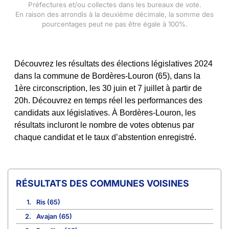
Préfectures et/ou collectes dans les bureaux de vote.
En raison des arrondis à la deuxième décimale, la somme des
pourcentages peut ne pas être égale à 100%.
Découvrez les résultats des élections législatives 2024
dans la commune de Bordères-Louron (65), dans la
1ère circonscription, les 30 juin et 7 juillet à partir de
20h. Découvrez en temps réel les performances des
candidats aux législatives. À Bordères-Louron, les
résultats incluront le nombre de votes obtenus par
chaque candidat et le taux d’abstention enregistré.
COMMUNES VOISINES
1.
Ris (65)
2.
Avajan (65)