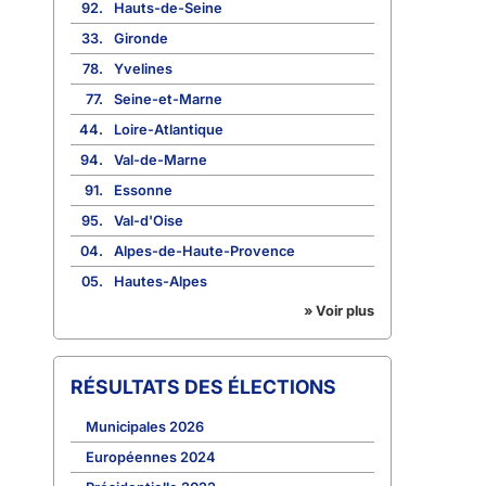
92.
Hauts-de-Seine
33.
Gironde
78.
Yvelines
77.
Seine-et-Marne
44.
Loire-Atlantique
94.
Val-de-Marne
91.
Essonne
95.
Val-d'Oise
04.
Alpes-de-Haute-Provence
05.
Hautes-Alpes
» Voir plus
RÉSULTATS DES ÉLECTIONS
Municipales 2026
Européennes 2024