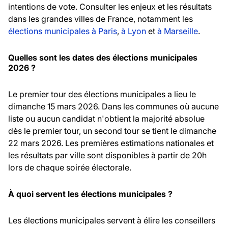
intentions de vote. Consulter les enjeux et les résultats
dans les grandes villes de France, notamment les
élections municipales à Paris
,
à Lyon
et
à Marseille
.
Quelles sont les dates des élections municipales
2026 ?
Le premier tour des élections municipales a lieu le
dimanche 15 mars 2026. Dans les communes où aucune
liste ou aucun candidat n'obtient la majorité absolue
dès le premier tour, un second tour se tient le dimanche
22 mars 2026. Les premières estimations nationales et
les résultats par ville sont disponibles à partir de 20h
lors de chaque soirée électorale.
À quoi servent les élections municipales ?
Les élections municipales servent à élire les conseillers