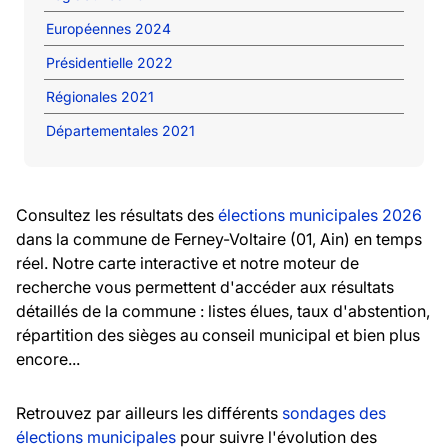
Européennes 2024
Présidentielle 2022
Régionales 2021
Départementales 2021
Consultez les résultats des
élections municipales 2026
dans la commune de Ferney-Voltaire (01, Ain) en temps
réel. Notre carte interactive et notre moteur de
recherche vous permettent d'accéder aux résultats
détaillés de la commune : listes élues, taux d'abstention,
répartition des sièges au conseil municipal et bien plus
encore...
Retrouvez par ailleurs les différents
sondages des
élections municipales
pour suivre l'évolution des