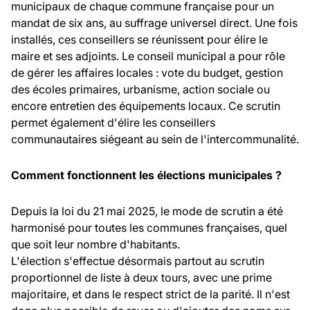
municipaux de chaque commune française pour un
mandat de six ans, au suffrage universel direct. Une fois
installés, ces conseillers se réunissent pour élire le
maire et ses adjoints. Le conseil municipal a pour rôle
de gérer les affaires locales : vote du budget, gestion
des écoles primaires, urbanisme, action sociale ou
encore entretien des équipements locaux. Ce scrutin
permet également d'élire les conseillers
communautaires siégeant au sein de l'intercommunalité.
Comment fonctionnent les élections municipales ?
Depuis la loi du 21 mai 2025, le mode de scrutin a été
harmonisé pour toutes les communes françaises, quel
que soit leur nombre d'habitants.
L'élection s'effectue désormais partout au scrutin
proportionnel de liste à deux tours, avec une prime
majoritaire, et dans le respect strict de la parité. Il n'est