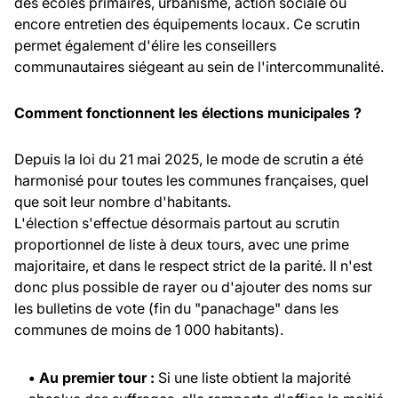
des écoles primaires, urbanisme, action sociale ou
encore entretien des équipements locaux. Ce scrutin
permet également d'élire les conseillers
communautaires siégeant au sein de l'intercommunalité.
Comment fonctionnent les élections municipales ?
Depuis la loi du 21 mai 2025, le mode de scrutin a été
harmonisé pour toutes les communes françaises, quel
que soit leur nombre d'habitants.
L'élection s'effectue désormais partout au scrutin
proportionnel de liste à deux tours, avec une prime
majoritaire, et dans le respect strict de la parité. Il n'est
donc plus possible de rayer ou d'ajouter des noms sur
les bulletins de vote (fin du "panachage" dans les
communes de moins de 1 000 habitants).
• Au premier tour :
Si une liste obtient la majorité