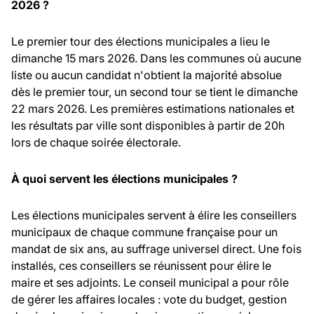
2026 ?
Le premier tour des élections municipales a lieu le
dimanche 15 mars 2026. Dans les communes où aucune
liste ou aucun candidat n'obtient la majorité absolue
dès le premier tour, un second tour se tient le dimanche
22 mars 2026. Les premières estimations nationales et
les résultats par ville sont disponibles à partir de 20h
lors de chaque soirée électorale.
À quoi servent les élections municipales ?
Les élections municipales servent à élire les conseillers
municipaux de chaque commune française pour un
mandat de six ans, au suffrage universel direct. Une fois
installés, ces conseillers se réunissent pour élire le
maire et ses adjoints. Le conseil municipal a pour rôle
de gérer les affaires locales : vote du budget, gestion