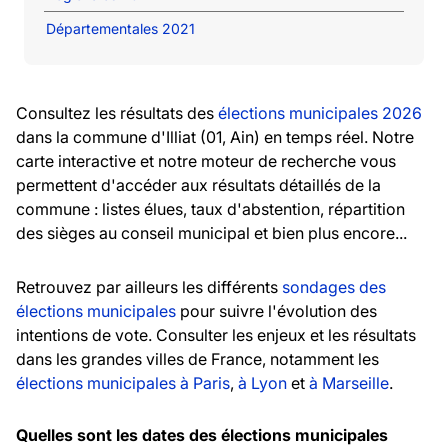
Départementales 2021
Consultez les résultats des
élections municipales 2026
dans la commune d'Illiat (01, Ain) en temps réel. Notre
carte interactive et notre moteur de recherche vous
permettent d'accéder aux résultats détaillés de la
commune : listes élues, taux d'abstention, répartition
des sièges au conseil municipal et bien plus encore...
Retrouvez par ailleurs les différents
sondages des
élections municipales
pour suivre l'évolution des
intentions de vote. Consulter les enjeux et les résultats
dans les grandes villes de France, notamment les
élections municipales à Paris
,
à Lyon
et
à Marseille
.
Quelles sont les dates des élections municipales