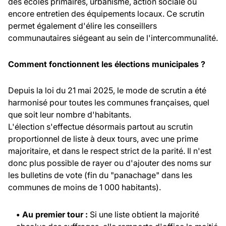
des écoles primaires, urbanisme, action sociale ou
encore entretien des équipements locaux. Ce scrutin
permet également d'élire les conseillers
communautaires siégeant au sein de l'intercommunalité.
Comment fonctionnent les élections municipales ?
Depuis la loi du 21 mai 2025, le mode de scrutin a été
harmonisé pour toutes les communes françaises, quel
que soit leur nombre d'habitants.
L'élection s'effectue désormais partout au scrutin
proportionnel de liste à deux tours, avec une prime
majoritaire, et dans le respect strict de la parité. Il n'est
donc plus possible de rayer ou d'ajouter des noms sur
les bulletins de vote (fin du "panachage" dans les
communes de moins de 1 000 habitants).
• Au premier tour :
Si une liste obtient la majorité