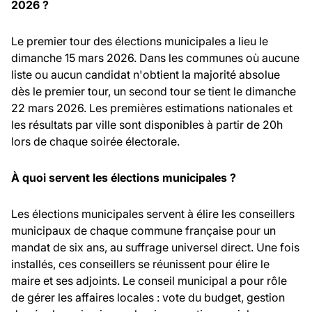
2026 ?
Le premier tour des élections municipales a lieu le
dimanche 15 mars 2026. Dans les communes où aucune
liste ou aucun candidat n'obtient la majorité absolue
dès le premier tour, un second tour se tient le dimanche
22 mars 2026. Les premières estimations nationales et
les résultats par ville sont disponibles à partir de 20h
lors de chaque soirée électorale.
À quoi servent les élections municipales ?
Les élections municipales servent à élire les conseillers
municipaux de chaque commune française pour un
mandat de six ans, au suffrage universel direct. Une fois
installés, ces conseillers se réunissent pour élire le
maire et ses adjoints. Le conseil municipal a pour rôle
de gérer les affaires locales : vote du budget, gestion