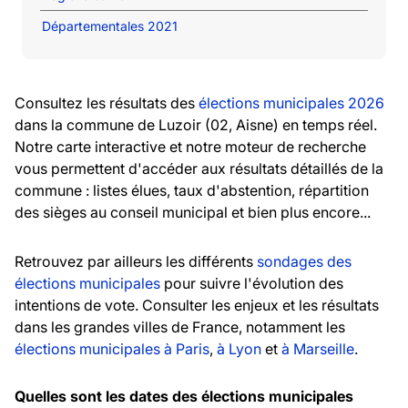
Départementales 2021
Consultez les résultats des
élections municipales 2026
dans la commune de Luzoir (02, Aisne) en temps réel.
Notre carte interactive et notre moteur de recherche
vous permettent d'accéder aux résultats détaillés de la
commune : listes élues, taux d'abstention, répartition
des sièges au conseil municipal et bien plus encore...
Retrouvez par ailleurs les différents
sondages des
élections municipales
pour suivre l'évolution des
intentions de vote. Consulter les enjeux et les résultats
dans les grandes villes de France, notamment les
élections municipales à Paris
,
à Lyon
et
à Marseille
.
Quelles sont les dates des élections municipales