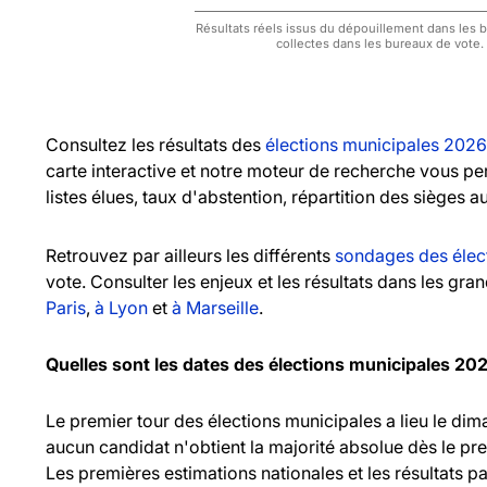
Résultats réels issus du dépouillement dans les bu
collectes dans les bureaux de vote.
Consultez les résultats des
élections municipales 2026
carte interactive et notre moteur de recherche vous pe
listes élues, taux d'abstention, répartition des sièges a
Retrouvez par ailleurs les différents
sondages des élec
vote. Consulter les enjeux et les résultats dans les gr
Paris
,
à Lyon
et
à Marseille
.
Quelles sont les dates des élections municipales 20
Le premier tour des élections municipales a lieu le d
aucun candidat n'obtient la majorité absolue dès le pr
Les premières estimations nationales et les résultats pa