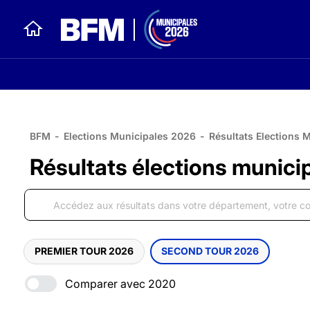
BFM
-
Elections Municipales 2026
-
Résultats Elections 
Résultats élections munici
PREMIER TOUR 2026
SECOND TOUR 2026
Comparer avec 2020