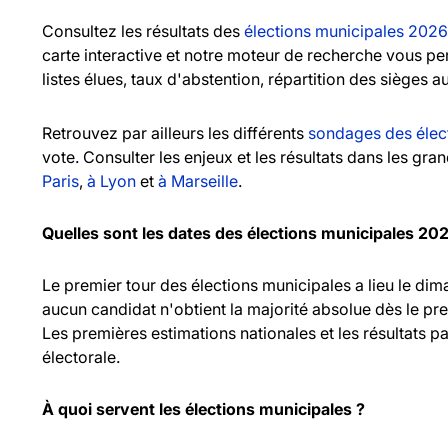
Consultez les résultats des
élections municipales 2026
carte interactive et notre moteur de recherche vous pe
listes élues, taux d'abstention, répartition des sièges a
Retrouvez par ailleurs les différents
sondages des élec
vote. Consulter les enjeux et les résultats dans les gr
Paris
,
à Lyon
et
à Marseille
.
Quelles sont les dates des élections municipales 20
Le premier tour des élections municipales a lieu le d
aucun candidat n'obtient la majorité absolue dès le pr
Les premières estimations nationales et les résultats pa
électorale.
À quoi servent les élections municipales ?