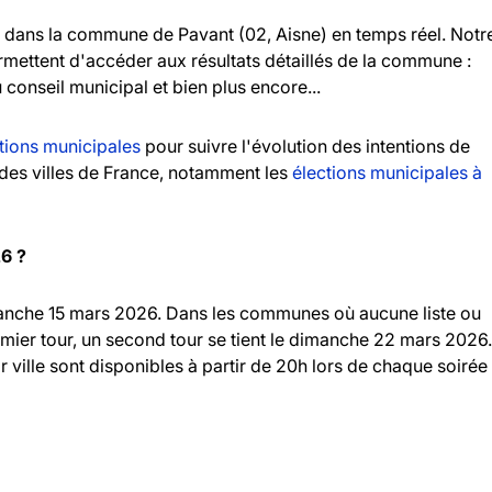
dans la commune de Pavant (02, Aisne) en temps réel. Notr
rmettent d'accéder aux résultats détaillés de la commune :
u conseil municipal et bien plus encore...
tions municipales
pour suivre l'évolution des intentions de
andes villes de France, notamment les
élections municipales à
26 ?
imanche 15 mars 2026. Dans les communes où aucune liste ou
emier tour, un second tour se tient le dimanche 22 mars 2026.
r ville sont disponibles à partir de 20h lors de chaque soirée