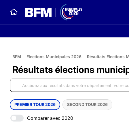
BFM
-
Elections Municipales 2026
-
Résultats Elections 
Résultats élections munici
PREMIER TOUR 2026
SECOND TOUR 2026
Comparer avec 2020