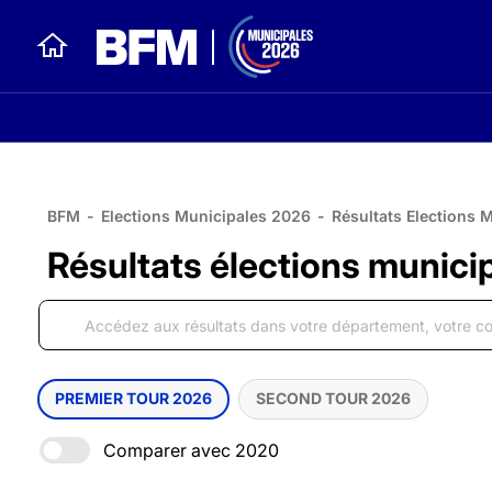
BFM
-
Elections Municipales 2026
-
Résultats Elections 
Résultats élections municip
PREMIER TOUR 2026
SECOND TOUR 2026
Comparer avec 2020