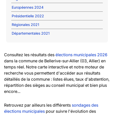
Européennes 2024
Présidentielle 2022
Régionales 2021
Départementales 2021
Consultez les résultats des
élections municipales 2026
dans la commune de Bellerive-sur-Allier (03, Allier) en
temps réel. Notre carte interactive et notre moteur de
recherche vous permettent d'accéder aux résultats
détaillés de la commune : listes élues, taux d'abstention,
répartition des sièges au conseil municipal et bien plus
encore...
Retrouvez par ailleurs les différents
sondages des
élections municipales
pour suivre l'évolution des