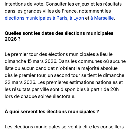
intentions de vote. Consulter les enjeux et les résultats
dans les grandes villes de France, notamment les
élections municipales à Paris
,
à Lyon
et
à Marseille
.
Quelles sont les dates des élections municipales
2026 ?
Le premier tour des élections municipales a lieu le
dimanche 15 mars 2026. Dans les communes où aucune
liste ou aucun candidat n'obtient la majorité absolue
dès le premier tour, un second tour se tient le dimanche
22 mars 2026. Les premières estimations nationales et
les résultats par ville sont disponibles à partir de 20h
lors de chaque soirée électorale.
À quoi servent les élections municipales ?
Les élections municipales servent à élire les conseillers