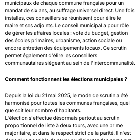
municipaux de chaque commune française pour un
mandat de six ans, au suffrage universel direct. Une fois
installés, ces conseillers se réunissent pour élire le
maire et ses adjoints. Le conseil municipal a pour rôle
de gérer les affaires locales : vote du budget, gestion
des écoles primaires, urbanisme, action sociale ou
encore entretien des équipements locaux. Ce scrutin
permet également d'élire les conseillers
communautaires siégeant au sein de l'intercommunalité.
Comment fonctionnent les élections municipales ?
Depuis la loi du 21 mai 2025, le mode de scrutin a été
harmonisé pour toutes les communes françaises, quel
que soit leur nombre d'habitants.
L'élection s'effectue désormais partout au scrutin
proportionnel de liste à deux tours, avec une prime
majoritaire, et dans le respect strict de la parité. Il n'est