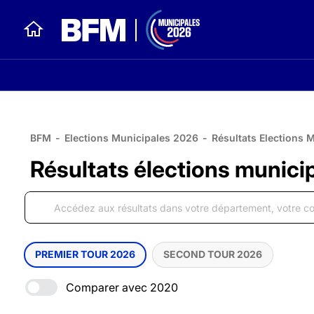
BFM
-
Elections Municipales 2026
-
Résultats Elections 
Résultats élections munici
PREMIER TOUR 2026
SECOND TOUR 2026
Comparer avec 2020