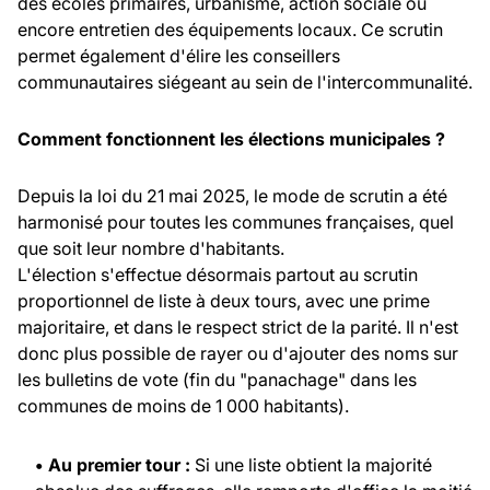
des écoles primaires, urbanisme, action sociale ou
encore entretien des équipements locaux. Ce scrutin
permet également d'élire les conseillers
communautaires siégeant au sein de l'intercommunalité.
Comment fonctionnent les élections municipales ?
Depuis la loi du 21 mai 2025, le mode de scrutin a été
harmonisé pour toutes les communes françaises, quel
que soit leur nombre d'habitants.
L'élection s'effectue désormais partout au scrutin
proportionnel de liste à deux tours, avec une prime
majoritaire, et dans le respect strict de la parité. Il n'est
donc plus possible de rayer ou d'ajouter des noms sur
les bulletins de vote (fin du "panachage" dans les
communes de moins de 1 000 habitants).
• Au premier tour :
Si une liste obtient la majorité