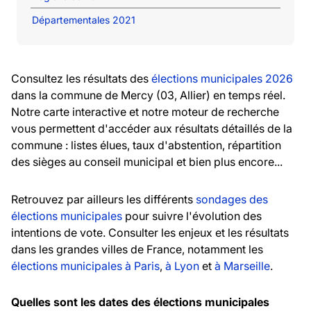
Départementales 2021
Consultez les résultats des
élections municipales 2026
dans la commune de Mercy (03, Allier) en temps réel.
Notre carte interactive et notre moteur de recherche
vous permettent d'accéder aux résultats détaillés de la
commune : listes élues, taux d'abstention, répartition
des sièges au conseil municipal et bien plus encore...
Retrouvez par ailleurs les différents
sondages des
élections municipales
pour suivre l'évolution des
intentions de vote. Consulter les enjeux et les résultats
dans les grandes villes de France, notamment les
élections municipales à Paris
,
à Lyon
et
à Marseille
.
Quelles sont les dates des élections municipales