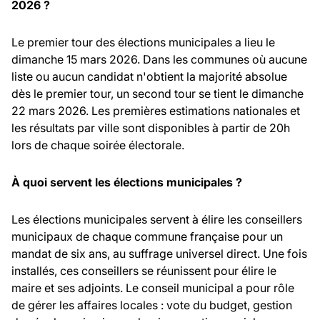
2026 ?
Le premier tour des élections municipales a lieu le
dimanche 15 mars 2026. Dans les communes où aucune
liste ou aucun candidat n'obtient la majorité absolue
dès le premier tour, un second tour se tient le dimanche
22 mars 2026. Les premières estimations nationales et
les résultats par ville sont disponibles à partir de 20h
lors de chaque soirée électorale.
À quoi servent les élections municipales ?
Les élections municipales servent à élire les conseillers
municipaux de chaque commune française pour un
mandat de six ans, au suffrage universel direct. Une fois
installés, ces conseillers se réunissent pour élire le
maire et ses adjoints. Le conseil municipal a pour rôle
de gérer les affaires locales : vote du budget, gestion