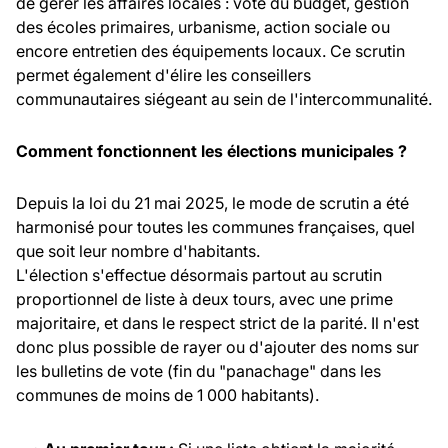
de gérer les affaires locales : vote du budget, gestion
des écoles primaires, urbanisme, action sociale ou
encore entretien des équipements locaux. Ce scrutin
permet également d'élire les conseillers
communautaires siégeant au sein de l'intercommunalité.
Comment fonctionnent les élections municipales ?
Depuis la loi du 21 mai 2025, le mode de scrutin a été
harmonisé pour toutes les communes françaises, quel
que soit leur nombre d'habitants.
L'élection s'effectue désormais partout au scrutin
proportionnel de liste à deux tours, avec une prime
majoritaire, et dans le respect strict de la parité. Il n'est
donc plus possible de rayer ou d'ajouter des noms sur
les bulletins de vote (fin du "panachage" dans les
communes de moins de 1 000 habitants).