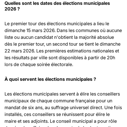
Quelles sont les dates des élections municipales
2026 ?
Le premier tour des élections municipales a lieu le
dimanche 15 mars 2026. Dans les communes où aucune
liste ou aucun candidat n'obtient la majorité absolue
dès le premier tour, un second tour se tient le dimanche
22 mars 2026. Les premières estimations nationales et
les résultats par ville sont disponibles à partir de 20h
lors de chaque soirée électorale.
À quoi servent les élections municipales ?
Les élections municipales servent à élire les conseillers
municipaux de chaque commune française pour un
mandat de six ans, au suffrage universel direct. Une fois
installés, ces conseillers se réunissent pour élire le
maire et ses adjoints. Le conseil municipal a pour rôle