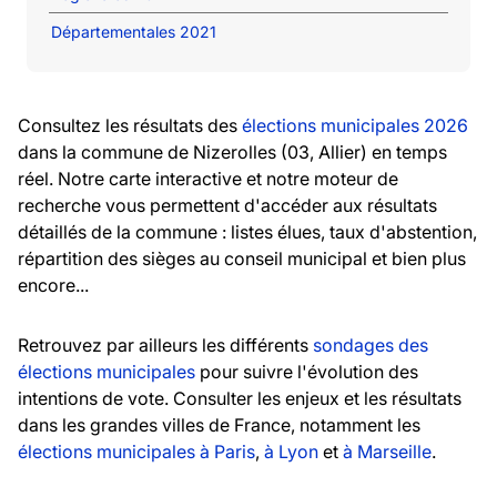
Départementales 2021
Consultez les résultats des
élections municipales 2026
dans la commune de Nizerolles (03, Allier) en temps
réel. Notre carte interactive et notre moteur de
recherche vous permettent d'accéder aux résultats
détaillés de la commune : listes élues, taux d'abstention,
répartition des sièges au conseil municipal et bien plus
encore...
Retrouvez par ailleurs les différents
sondages des
élections municipales
pour suivre l'évolution des
intentions de vote. Consulter les enjeux et les résultats
dans les grandes villes de France, notamment les
élections municipales à Paris
,
à Lyon
et
à Marseille
.