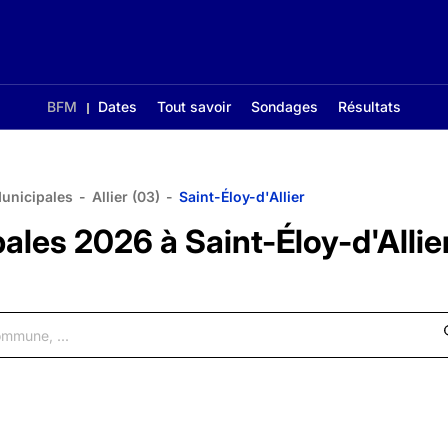
BFM
Dates
Tout savoir
Sondages
Résultats
Municipales
-
Allier (03)
-
Saint-Éloy-d'Allier
ales 2026 à Saint-Éloy-d'Allie