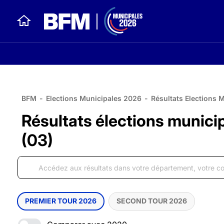
BFM
-
Elections Municipales 2026
-
Résultats Elections 
Résultats élections municip
(03)
PREMIER TOUR 2026
SECOND TOUR 2026