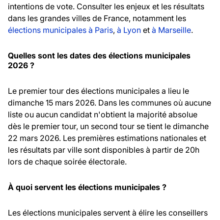
intentions de vote. Consulter les enjeux et les résultats
dans les grandes villes de France, notamment les
élections municipales à Paris
,
à Lyon
et
à Marseille
.
Quelles sont les dates des élections municipales
2026 ?
Le premier tour des élections municipales a lieu le
dimanche 15 mars 2026. Dans les communes où aucune
liste ou aucun candidat n'obtient la majorité absolue
dès le premier tour, un second tour se tient le dimanche
22 mars 2026. Les premières estimations nationales et
les résultats par ville sont disponibles à partir de 20h
lors de chaque soirée électorale.
À quoi servent les élections municipales ?
Les élections municipales servent à élire les conseillers