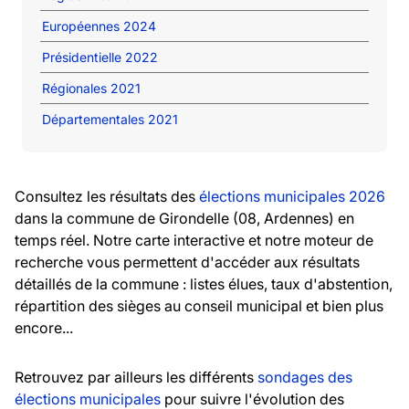
Européennes 2024
Présidentielle 2022
Régionales 2021
Départementales 2021
Consultez les résultats des
élections municipales 2026
dans la commune de Girondelle (08, Ardennes) en
temps réel. Notre carte interactive et notre moteur de
recherche vous permettent d'accéder aux résultats
détaillés de la commune : listes élues, taux d'abstention,
répartition des sièges au conseil municipal et bien plus
encore...
Retrouvez par ailleurs les différents
sondages des
élections municipales
pour suivre l'évolution des