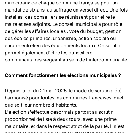
municipaux de chaque commune française pour un
mandat de six ans, au suffrage universel direct. Une fois
installés, ces conseillers se réunissent pour élire le
maire et ses adjoints. Le conseil municipal a pour rôle
de gérer les affaires locales : vote du budget, gestion
des écoles primaires, urbanisme, action sociale ou
encore entretien des équipements locaux. Ce scrutin
permet également d'élire les conseillers
communautaires siégeant au sein de l'intercommunalité.
Comment fonctionnent les élections municipales ?
Depuis la loi du 21 mai 2025, le mode de scrutin a été
harmonisé pour toutes les communes françaises, quel
que soit leur nombre d'habitants.
L'élection s'effectue désormais partout au scrutin
proportionnel de liste à deux tours, avec une prime
majoritaire, et dans le respect strict de la parité. Il n'est