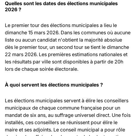
Quelles sont les dates des élections municipales
2026 ?
Le premier tour des élections municipales a lieu le
dimanche 15 mars 2026. Dans les communes où aucune
liste ou aucun candidat n'obtient la majorité absolue
dès le premier tour, un second tour se tient le dimanche
22 mars 2026. Les premières estimations nationales et
les résultats par ville sont disponibles à partir de 20h
lors de chaque soirée électorale.
À quoi servent les élections municipales ?
Les élections municipales servent à élire les conseillers
municipaux de chaque commune française pour un
mandat de six ans, au suffrage universel direct. Une fois
installés, ces conseillers se réunissent pour élire le
maire et ses adjoints. Le conseil municipal a pour rôle