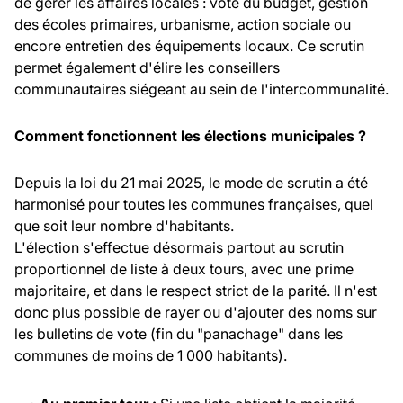
de gérer les affaires locales : vote du budget, gestion
des écoles primaires, urbanisme, action sociale ou
encore entretien des équipements locaux. Ce scrutin
permet également d'élire les conseillers
communautaires siégeant au sein de l'intercommunalité.
Comment fonctionnent les élections municipales ?
Depuis la loi du 21 mai 2025, le mode de scrutin a été
harmonisé pour toutes les communes françaises, quel
que soit leur nombre d'habitants.
L'élection s'effectue désormais partout au scrutin
proportionnel de liste à deux tours, avec une prime
majoritaire, et dans le respect strict de la parité. Il n'est
donc plus possible de rayer ou d'ajouter des noms sur
les bulletins de vote (fin du "panachage" dans les
communes de moins de 1 000 habitants).