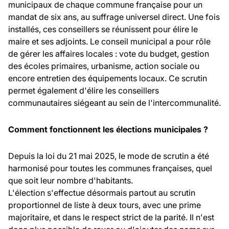
municipaux de chaque commune française pour un
mandat de six ans, au suffrage universel direct. Une fois
installés, ces conseillers se réunissent pour élire le
maire et ses adjoints. Le conseil municipal a pour rôle
de gérer les affaires locales : vote du budget, gestion
des écoles primaires, urbanisme, action sociale ou
encore entretien des équipements locaux. Ce scrutin
permet également d'élire les conseillers
communautaires siégeant au sein de l'intercommunalité.
Comment fonctionnent les élections municipales ?
Depuis la loi du 21 mai 2025, le mode de scrutin a été
harmonisé pour toutes les communes françaises, quel
que soit leur nombre d'habitants.
L'élection s'effectue désormais partout au scrutin
proportionnel de liste à deux tours, avec une prime
majoritaire, et dans le respect strict de la parité. Il n'est