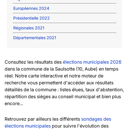
Européennes 2024
Présidentielle 2022
Régionales 2021
Départementales 2021
Consultez les résultats des
élections municipales 2026
dans la commune de la Saulsotte (10, Aube) en temps
réel. Notre carte interactive et notre moteur de
recherche vous permettent d'accéder aux résultats
détaillés de la commune : listes élues, taux d'abstention,
répartition des sièges au conseil municipal et bien plus
encore...
Retrouvez par ailleurs les différents
sondages des
élections municipales
pour suivre l'évolution des