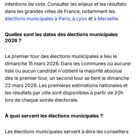
intentions de vote. Consulter les enjeux et les résultats
dans les grandes villes de France, notamment les
élections municipales à Paris
,
à Lyon
et
à Marseille
.
Quelles sont les dates des élections municipales
2026 ?
Le premier tour des élections municipales a lieu le
dimanche 15 mars 2026. Dans les communes où aucune
liste ou aucun candidat n'obtient la majorité absolue
dès le premier tour, un second tour se tient le dimanche
22 mars 2026. Les premières estimations nationales et
les résultats par ville sont disponibles à partir de 20h
lors de chaque soirée électorale.
À quoi servent les élections municipales ?
Les élections municipales servent à élire les conseillers