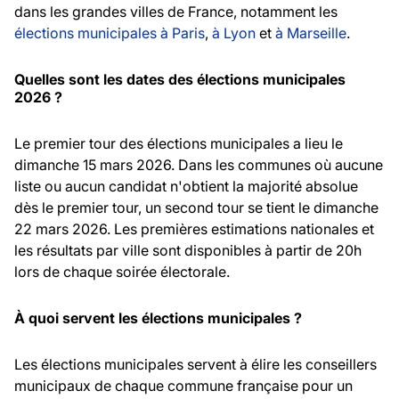
dans les grandes villes de France, notamment les
élections municipales à Paris
,
à Lyon
et
à Marseille
.
Quelles sont les dates des élections municipales
2026 ?
Le premier tour des élections municipales a lieu le
dimanche 15 mars 2026. Dans les communes où aucune
liste ou aucun candidat n'obtient la majorité absolue
dès le premier tour, un second tour se tient le dimanche
22 mars 2026. Les premières estimations nationales et
les résultats par ville sont disponibles à partir de 20h
lors de chaque soirée électorale.
À quoi servent les élections municipales ?
Les élections municipales servent à élire les conseillers
municipaux de chaque commune française pour un