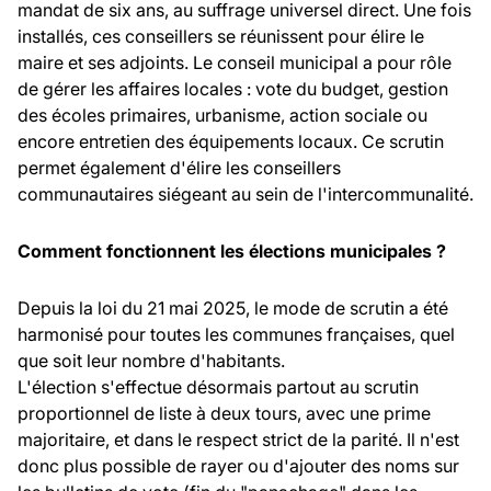
mandat de six ans, au suffrage universel direct. Une fois
installés, ces conseillers se réunissent pour élire le
maire et ses adjoints. Le conseil municipal a pour rôle
de gérer les affaires locales : vote du budget, gestion
des écoles primaires, urbanisme, action sociale ou
encore entretien des équipements locaux. Ce scrutin
permet également d'élire les conseillers
communautaires siégeant au sein de l'intercommunalité.
Comment fonctionnent les élections municipales ?
Depuis la loi du 21 mai 2025, le mode de scrutin a été
harmonisé pour toutes les communes françaises, quel
que soit leur nombre d'habitants.
L'élection s'effectue désormais partout au scrutin
proportionnel de liste à deux tours, avec une prime
majoritaire, et dans le respect strict de la parité. Il n'est
donc plus possible de rayer ou d'ajouter des noms sur