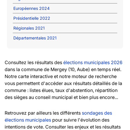
Européennes 2024
Présidentielle 2022
Régionales 2021
Départementales 2021
Consultez les résultats des
élections municipales 2026
dans la commune de Mergey (10, Aube) en temps réel.
Notre carte interactive et notre moteur de recherche
vous permettent d'accéder aux résultats détaillés de la
commune : listes élues, taux d'abstention, répartition
des sièges au conseil municipal et bien plus encore...
Retrouvez par ailleurs les différents
sondages des
élections municipales
pour suivre l'évolution des
intentions de vote. Consulter les enjeux et les résultats