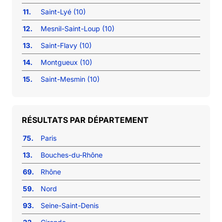
11.
Saint-Lyé (10)
12.
Mesnil-Saint-Loup (10)
13.
Saint-Flavy (10)
14.
Montgueux (10)
15.
Saint-Mesmin (10)
RÉSULTATS PAR DÉPARTEMENT
75.
Paris
13.
Bouches-du-Rhône
69.
Rhône
59.
Nord
93.
Seine-Saint-Denis