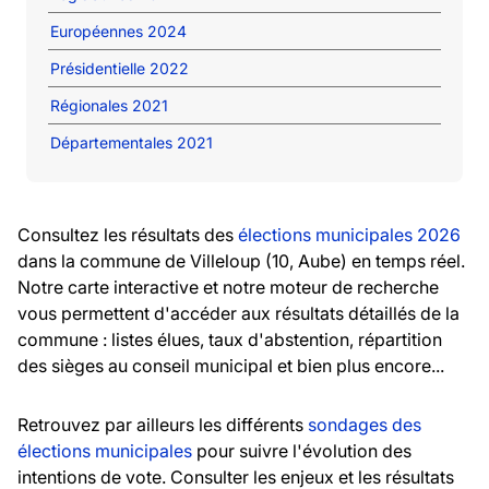
Européennes 2024
Présidentielle 2022
Régionales 2021
Départementales 2021
Consultez les résultats des
élections municipales 2026
dans la commune de Villeloup (10, Aube) en temps réel.
Notre carte interactive et notre moteur de recherche
vous permettent d'accéder aux résultats détaillés de la
commune : listes élues, taux d'abstention, répartition
des sièges au conseil municipal et bien plus encore...
Retrouvez par ailleurs les différents
sondages des
élections municipales
pour suivre l'évolution des
intentions de vote. Consulter les enjeux et les résultats