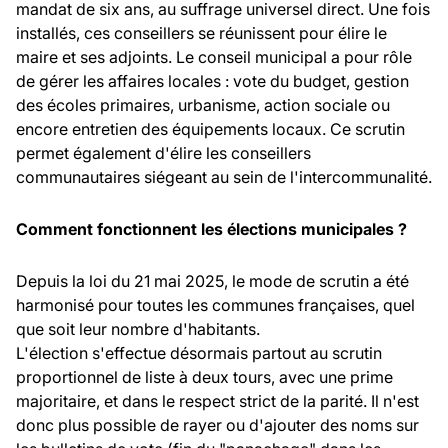
mandat de six ans, au suffrage universel direct. Une fois
installés, ces conseillers se réunissent pour élire le
maire et ses adjoints. Le conseil municipal a pour rôle
de gérer les affaires locales : vote du budget, gestion
des écoles primaires, urbanisme, action sociale ou
encore entretien des équipements locaux. Ce scrutin
permet également d'élire les conseillers
communautaires siégeant au sein de l'intercommunalité.
Comment fonctionnent les élections municipales ?
Depuis la loi du 21 mai 2025, le mode de scrutin a été
harmonisé pour toutes les communes françaises, quel
que soit leur nombre d'habitants.
L'élection s'effectue désormais partout au scrutin
proportionnel de liste à deux tours, avec une prime
majoritaire, et dans le respect strict de la parité. Il n'est
donc plus possible de rayer ou d'ajouter des noms sur