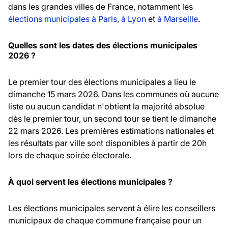
dans les grandes villes de France, notamment les
élections municipales à Paris
,
à Lyon
et
à Marseille
.
Quelles sont les dates des élections municipales
2026 ?
Le premier tour des élections municipales a lieu le
dimanche 15 mars 2026. Dans les communes où aucune
liste ou aucun candidat n'obtient la majorité absolue
dès le premier tour, un second tour se tient le dimanche
22 mars 2026. Les premières estimations nationales et
les résultats par ville sont disponibles à partir de 20h
lors de chaque soirée électorale.
À quoi servent les élections municipales ?
Les élections municipales servent à élire les conseillers
municipaux de chaque commune française pour un