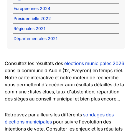
Européennes 2024
Présidentielle 2022
Régionales 2021
Départementales 2021
Consultez les résultats des
élections municipales 2026
dans la commune d'Aubin (12, Aveyron) en temps réel.
Notre carte interactive et notre moteur de recherche
vous permettent d'accéder aux résultats détaillés de la
commune : listes élues, taux d'abstention, répartition
des sièges au conseil municipal et bien plus encore...
Retrouvez par ailleurs les différents
sondages des
élections municipales
pour suivre l'évolution des
intentions de vote. Consulter les enjeux et les résultats