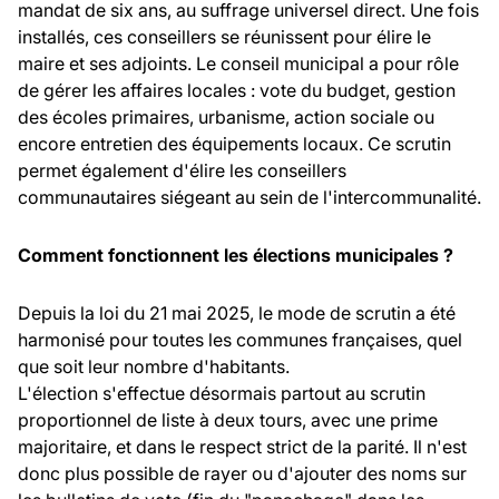
mandat de six ans, au suffrage universel direct. Une fois
installés, ces conseillers se réunissent pour élire le
maire et ses adjoints. Le conseil municipal a pour rôle
de gérer les affaires locales : vote du budget, gestion
des écoles primaires, urbanisme, action sociale ou
encore entretien des équipements locaux. Ce scrutin
permet également d'élire les conseillers
communautaires siégeant au sein de l'intercommunalité.
Comment fonctionnent les élections municipales ?
Depuis la loi du 21 mai 2025, le mode de scrutin a été
harmonisé pour toutes les communes françaises, quel
que soit leur nombre d'habitants.
L'élection s'effectue désormais partout au scrutin
proportionnel de liste à deux tours, avec une prime
majoritaire, et dans le respect strict de la parité. Il n'est
donc plus possible de rayer ou d'ajouter des noms sur