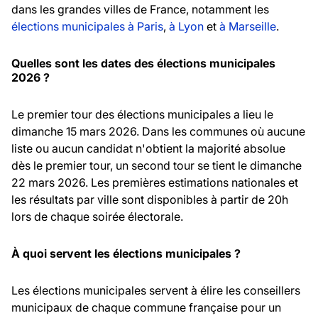
dans les grandes villes de France, notamment les
élections municipales à Paris
,
à Lyon
et
à Marseille
.
Quelles sont les dates des élections municipales
2026 ?
Le premier tour des élections municipales a lieu le
dimanche 15 mars 2026. Dans les communes où aucune
liste ou aucun candidat n'obtient la majorité absolue
dès le premier tour, un second tour se tient le dimanche
22 mars 2026. Les premières estimations nationales et
les résultats par ville sont disponibles à partir de 20h
lors de chaque soirée électorale.
À quoi servent les élections municipales ?
Les élections municipales servent à élire les conseillers
municipaux de chaque commune française pour un