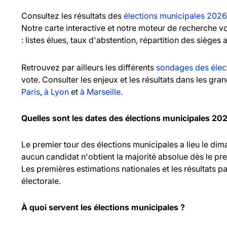
Consultez les résultats des
élections municipales 2026
Notre carte interactive et notre moteur de recherche 
: listes élues, taux d'abstention, répartition des sièges 
Retrouvez par ailleurs les différents
sondages des élec
vote. Consulter les enjeux et les résultats dans les gr
Paris
,
à Lyon
et
à Marseille
.
Quelles sont les dates des élections municipales 20
Le premier tour des élections municipales a lieu le d
aucun candidat n'obtient la majorité absolue dès le pr
Les premières estimations nationales et les résultats pa
électorale.
À quoi servent les élections municipales ?