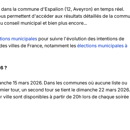
dans la commune d'Espalion (12, Aveyron) en temps réel.
vous permettent d'accéder aux résultats détaillés de la comm
au conseil municipal et bien plus encore...
tions municipales
pour suivre l'évolution des intentions de
andes villes de France, notamment les
élections municipales à
26 ?
imanche 15 mars 2026. Dans les communes où aucune liste ou
emier tour, un second tour se tient le dimanche 22 mars 2026.
r ville sont disponibles à partir de 20h lors de chaque soirée