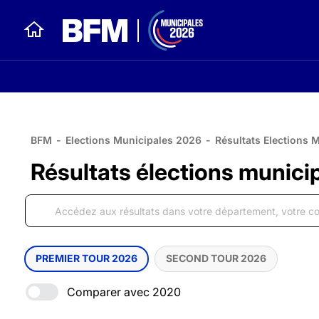
BFM
-
Elections Municipales 2026
-
Résultats Elections 
Résultats élections municip
PREMIER TOUR 2026
SECOND TOUR 2026
Comparer avec 2020