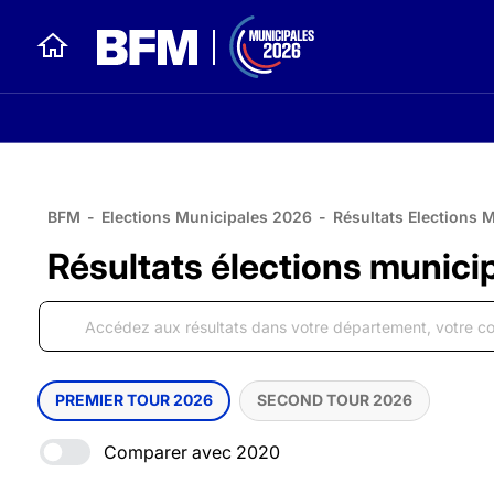
BFM
-
Elections Municipales 2026
-
Résultats Elections 
Résultats élections munici
PREMIER TOUR 2026
SECOND TOUR 2026
Comparer avec 2020