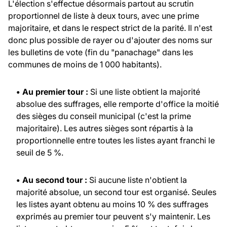
L'élection s'effectue désormais partout au scrutin
proportionnel de liste à deux tours, avec une prime
majoritaire, et dans le respect strict de la parité. Il n'est
donc plus possible de rayer ou d'ajouter des noms sur
les bulletins de vote (fin du "panachage" dans les
communes de moins de 1 000 habitants).
• Au premier tour :
Si une liste obtient la majorité
absolue des suffrages, elle remporte d'office la moitié
des sièges du conseil municipal (c'est la prime
majoritaire). Les autres sièges sont répartis à la
proportionnelle entre toutes les listes ayant franchi le
seuil de 5 %.
• Au second tour :
Si aucune liste n'obtient la
majorité absolue, un second tour est organisé. Seules
les listes ayant obtenu au moins 10 % des suffrages
exprimés au premier tour peuvent s'y maintenir. Les