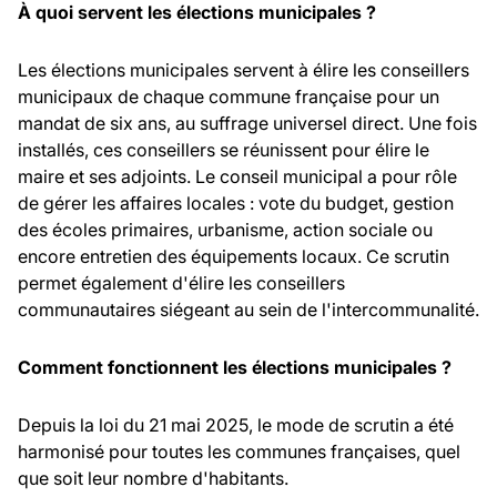
À quoi servent les élections municipales ?
Les élections municipales servent à élire les conseillers
municipaux de chaque commune française pour un
mandat de six ans, au suffrage universel direct. Une fois
installés, ces conseillers se réunissent pour élire le
maire et ses adjoints. Le conseil municipal a pour rôle
de gérer les affaires locales : vote du budget, gestion
des écoles primaires, urbanisme, action sociale ou
encore entretien des équipements locaux. Ce scrutin
permet également d'élire les conseillers
communautaires siégeant au sein de l'intercommunalité.
Comment fonctionnent les élections municipales ?
Depuis la loi du 21 mai 2025, le mode de scrutin a été
harmonisé pour toutes les communes françaises, quel
que soit leur nombre d'habitants.