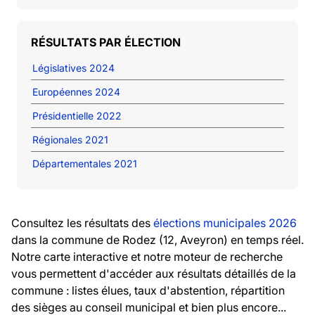
RÉSULTATS PAR ÉLECTION
Législatives 2024
Européennes 2024
Présidentielle 2022
Régionales 2021
Départementales 2021
Consultez les résultats des
élections municipales 2026
dans la commune de Rodez (12, Aveyron) en temps réel.
Notre carte interactive et notre moteur de recherche
vous permettent d'accéder aux résultats détaillés de la
commune : listes élues, taux d'abstention, répartition
des sièges au conseil municipal et bien plus encore...