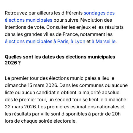
Retrouvez par ailleurs les différents
sondages des
élections municipales
pour suivre l'évolution des
intentions de vote. Consulter les enjeux et les résultats
dans les grandes villes de France, notamment les
élections municipales à Paris
,
à Lyon
et
à Marseille
.
Quelles sont les dates des élections municipales
2026 ?
Le premier tour des élections municipales a lieu le
dimanche 15 mars 2026. Dans les communes où aucune
liste ou aucun candidat n'obtient la majorité absolue
dès le premier tour, un second tour se tient le dimanche
22 mars 2026. Les premières estimations nationales et
les résultats par ville sont disponibles à partir de 20h
lors de chaque soirée électorale.