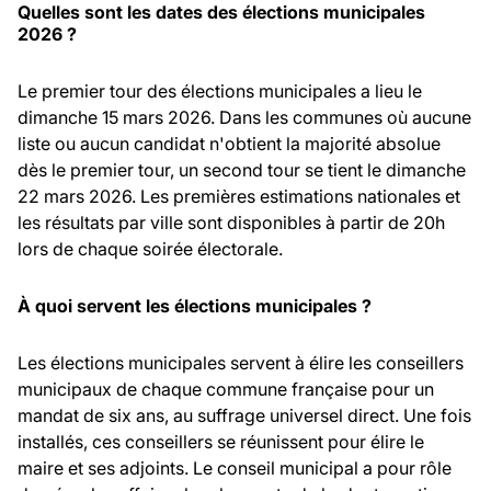
Quelles sont les dates des élections municipales
2026 ?
Le premier tour des élections municipales a lieu le
dimanche 15 mars 2026. Dans les communes où aucune
liste ou aucun candidat n'obtient la majorité absolue
dès le premier tour, un second tour se tient le dimanche
22 mars 2026. Les premières estimations nationales et
les résultats par ville sont disponibles à partir de 20h
lors de chaque soirée électorale.
À quoi servent les élections municipales ?
Les élections municipales servent à élire les conseillers
municipaux de chaque commune française pour un
mandat de six ans, au suffrage universel direct. Une fois
installés, ces conseillers se réunissent pour élire le
maire et ses adjoints. Le conseil municipal a pour rôle