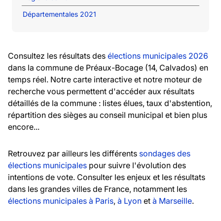
Départementales 2021
Consultez les résultats des
élections municipales 2026
dans la commune de Préaux-Bocage (14, Calvados) en
temps réel. Notre carte interactive et notre moteur de
recherche vous permettent d'accéder aux résultats
détaillés de la commune : listes élues, taux d'abstention,
répartition des sièges au conseil municipal et bien plus
encore...
Retrouvez par ailleurs les différents
sondages des
élections municipales
pour suivre l'évolution des
intentions de vote. Consulter les enjeux et les résultats
dans les grandes villes de France, notamment les
élections municipales à Paris
,
à Lyon
et
à Marseille
.