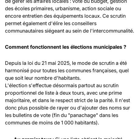
de gérer les affaires locales : vote du budget, gestion
des écoles primaires, urbanisme, action sociale ou
encore entretien des équipements locaux. Ce scrutin
permet également d'élire les conseillers
communautaires siégeant au sein de l'intercommunalité.
Comment fonctionnent les élections municipales ?
Depuis la loi du 21 mai 2025, le mode de scrutin a été
harmonisé pour toutes les communes françaises, quel
que soit leur nombre d'habitants.
L'élection s'effectue désormais partout au scrutin
proportionnel de liste à deux tours, avec une prime
majoritaire, et dans le respect strict de la parité. Il n'est
donc plus possible de rayer ou d'ajouter des noms sur
les bulletins de vote (fin du "panachage" dans les
communes de moins de 1 000 habitants).