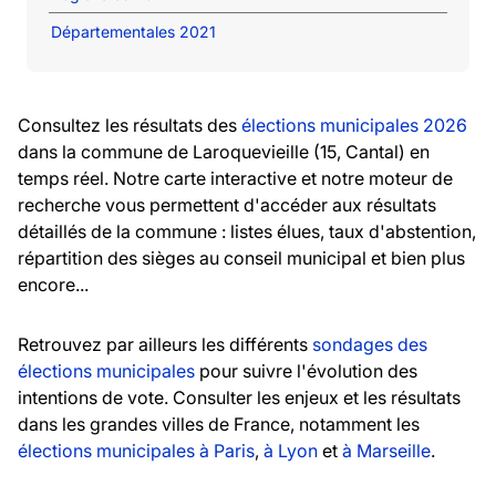
Départementales 2021
Consultez les résultats des
élections municipales 2026
dans la commune de Laroquevieille (15, Cantal) en
temps réel. Notre carte interactive et notre moteur de
recherche vous permettent d'accéder aux résultats
détaillés de la commune : listes élues, taux d'abstention,
répartition des sièges au conseil municipal et bien plus
encore...
Retrouvez par ailleurs les différents
sondages des
élections municipales
pour suivre l'évolution des
intentions de vote. Consulter les enjeux et les résultats
dans les grandes villes de France, notamment les
élections municipales à Paris
,
à Lyon
et
à Marseille
.