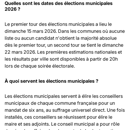
Quelles sont les dates des élections municipales
2026 ?
Le premier tour des élections municipales a lieu le
dimanche 15 mars 2026. Dans les communes où aucune
liste ou aucun candidat n'obtient la majorité absolue
dès le premier tour, un second tour se tient le dimanche
22 mars 2026. Les premières estimations nationales et
les résultats par ville sont disponibles à partir de 20h
lors de chaque soirée électorale.
À quoi servent les élections municipales ?
Les élections municipales servent à élire les conseillers
municipaux de chaque commune française pour un
mandat de six ans, au suffrage universel direct. Une fois
installés, ces conseillers se réunissent pour élire le
maire et ses adjoints. Le conseil municipal a pour rôle