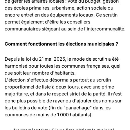
de gérer les affaires locales : vote du budget, gestion
des écoles primaires, urbanisme, action sociale ou
encore entretien des équipements locaux. Ce scrutin
permet également d'élire les conseillers
communautaires siégeant au sein de l'intercommunalité.
Comment fonctionnent les élections municipales ?
Depuis la loi du 21 mai 2025, le mode de scrutin a été
harmonisé pour toutes les communes françaises, quel
que soit leur nombre d'habitants.
L'élection s'effectue désormais partout au scrutin
proportionnel de liste à deux tours, avec une prime
majoritaire, et dans le respect strict de la parité. Il n'est
donc plus possible de rayer ou d'ajouter des noms sur
les bulletins de vote (fin du "panachage" dans les
communes de moins de 1 000 habitants).