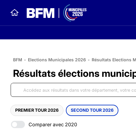
BFM
-
Elections Municipales 2026
-
Résultats Elections 
Résultats élections munici
PREMIER TOUR 2026
SECOND TOUR 2026
Comparer avec 2020