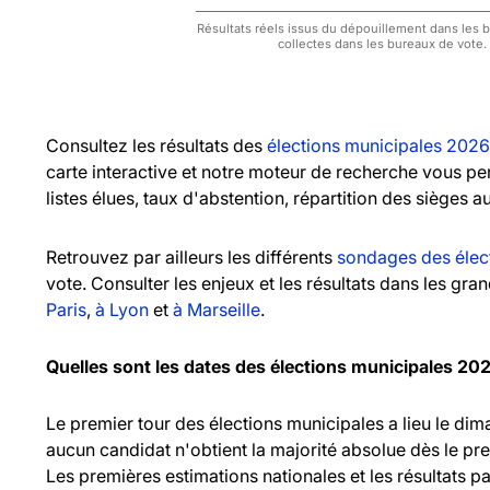
Résultats réels issus du dépouillement dans les bu
collectes dans les bureaux de vote.
Consultez les résultats des
élections municipales 2026
carte interactive et notre moteur de recherche vous pe
listes élues, taux d'abstention, répartition des sièges a
Retrouvez par ailleurs les différents
sondages des élec
vote. Consulter les enjeux et les résultats dans les gr
Paris
,
à Lyon
et
à Marseille
.
Quelles sont les dates des élections municipales 20
Le premier tour des élections municipales a lieu le d
aucun candidat n'obtient la majorité absolue dès le pr
Les premières estimations nationales et les résultats pa