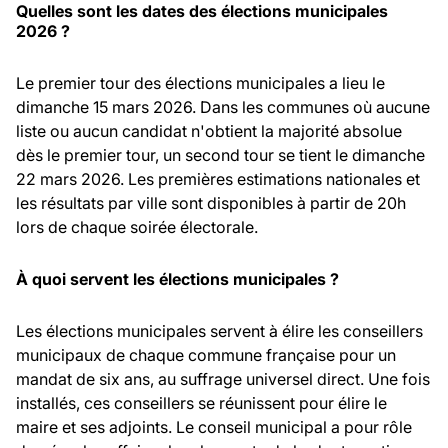
Quelles sont les dates des élections municipales
2026 ?
Le premier tour des élections municipales a lieu le
dimanche 15 mars 2026. Dans les communes où aucune
liste ou aucun candidat n'obtient la majorité absolue
dès le premier tour, un second tour se tient le dimanche
22 mars 2026. Les premières estimations nationales et
les résultats par ville sont disponibles à partir de 20h
lors de chaque soirée électorale.
À quoi servent les élections municipales ?
Les élections municipales servent à élire les conseillers
municipaux de chaque commune française pour un
mandat de six ans, au suffrage universel direct. Une fois
installés, ces conseillers se réunissent pour élire le
maire et ses adjoints. Le conseil municipal a pour rôle