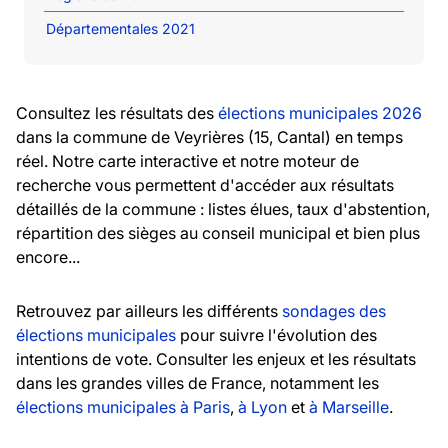
Départementales 2021
Consultez les résultats des
élections municipales 2026
dans la commune de Veyrières (15, Cantal) en temps
réel. Notre carte interactive et notre moteur de
recherche vous permettent d'accéder aux résultats
détaillés de la commune : listes élues, taux d'abstention,
répartition des sièges au conseil municipal et bien plus
encore...
Retrouvez par ailleurs les différents
sondages des
élections municipales
pour suivre l'évolution des
intentions de vote. Consulter les enjeux et les résultats
dans les grandes villes de France, notamment les
élections municipales à Paris
,
à Lyon
et
à Marseille
.