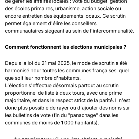
de gérer les affaires locales : vote du budget, gestion
des écoles primaires, urbanisme, action sociale ou
encore entretien des équipements locaux. Ce scrutin
permet également d'élire les conseillers
communautaires siégeant au sein de l'intercommunalité.
Comment fonctionnent les élections municipales ?
Depuis la loi du 21 mai 2025, le mode de scrutin a été
harmonisé pour toutes les communes françaises, quel
que soit leur nombre d'habitants.
L'élection s'effectue désormais partout au scrutin
proportionnel de liste à deux tours, avec une prime
majoritaire, et dans le respect strict de la parité. Il n'est
donc plus possible de rayer ou d'ajouter des noms sur
les bulletins de vote (fin du "panachage" dans les
communes de moins de 1 000 habitants).