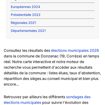
Européennes 2024
Présidentielle 2022
Régionales 2021
Départementales 2021
Consultez les résultats des
élections municipales 2026
dans la commune de Donzenac (19, Corrèze) en temps
réel. Notre carte interactive et notre moteur de
recherche vous permettent d'accéder aux résultats
détaillés de la commune : listes élues, taux d'abstention,
répartition des sièges au conseil municipal et bien plus
encore...
Retrouvez par ailleurs les différents
sondages des
élections municipales
pour suivre l'évolution des