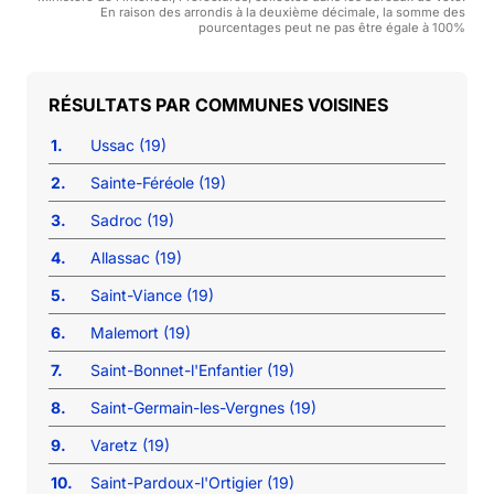
En raison des arrondis à la deuxième décimale, la somme des
pourcentages peut ne pas être égale à 100%
COMMUNES VOISINES
1.
Ussac (19)
2.
Sainte-Féréole (19)
3.
Sadroc (19)
4.
Allassac (19)
5.
Saint-Viance (19)
6.
Malemort (19)
7.
Saint-Bonnet-l'Enfantier (19)
8.
Saint-Germain-les-Vergnes (19)
9.
Varetz (19)
10.
Saint-Pardoux-l'Ortigier (19)