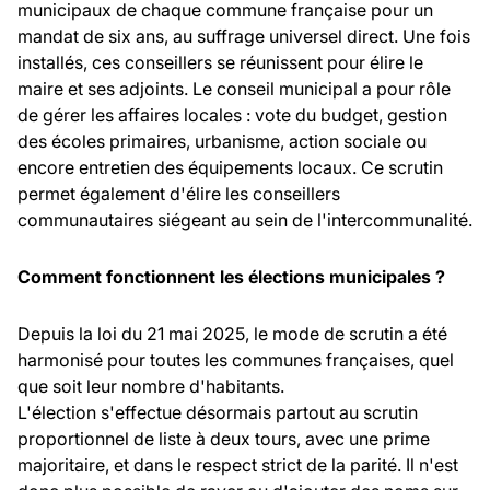
municipaux de chaque commune française pour un
mandat de six ans, au suffrage universel direct. Une fois
installés, ces conseillers se réunissent pour élire le
maire et ses adjoints. Le conseil municipal a pour rôle
de gérer les affaires locales : vote du budget, gestion
des écoles primaires, urbanisme, action sociale ou
encore entretien des équipements locaux. Ce scrutin
permet également d'élire les conseillers
communautaires siégeant au sein de l'intercommunalité.
Comment fonctionnent les élections municipales ?
Depuis la loi du 21 mai 2025, le mode de scrutin a été
harmonisé pour toutes les communes françaises, quel
que soit leur nombre d'habitants.
L'élection s'effectue désormais partout au scrutin
proportionnel de liste à deux tours, avec une prime
majoritaire, et dans le respect strict de la parité. Il n'est