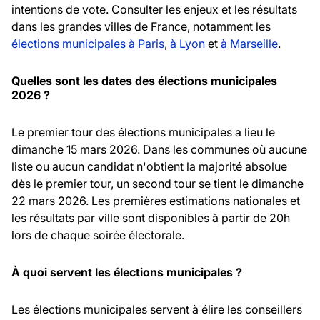
intentions de vote. Consulter les enjeux et les résultats
dans les grandes villes de France, notamment les
élections municipales à Paris
,
à Lyon
et
à Marseille
.
Quelles sont les dates des élections municipales
2026 ?
Le premier tour des élections municipales a lieu le
dimanche 15 mars 2026. Dans les communes où aucune
liste ou aucun candidat n'obtient la majorité absolue
dès le premier tour, un second tour se tient le dimanche
22 mars 2026. Les premières estimations nationales et
les résultats par ville sont disponibles à partir de 20h
lors de chaque soirée électorale.
À quoi servent les élections municipales ?
Les élections municipales servent à élire les conseillers