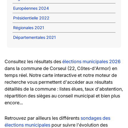
Européennes 2024
Présidentielle 2022
Régionales 2021
Départementales 2021
Consultez les résultats des
élections municipales 2026
dans la commune de Corseul (22, Côtes-d'Armor) en
temps réel. Notre carte interactive et notre moteur de
recherche vous permettent d'accéder aux résultats
détaillés de la commune : listes élues, taux d'abstention,
répartition des sièges au conseil municipal et bien plus
encore...
Retrouvez par ailleurs les différents
sondages des
élections municipales
pour suivre l'évolution des