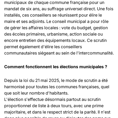
municipaux de chaque commune française pour un
mandat de six ans, au suffrage universel direct. Une fois
installés, ces conseillers se réunissent pour élire le
maire et ses adjoints. Le conseil municipal a pour rôle
de gérer les affaires locales : vote du budget, gestion
des écoles primaires, urbanisme, action sociale ou
encore entretien des équipements locaux. Ce scrutin
permet également d'élire les conseillers
communautaires siégeant au sein de l'intercommunalité.
Comment fonctionnent les élections municipales ?
Depuis la loi du 21 mai 2025, le mode de scrutin a été
harmonisé pour toutes les communes françaises, quel
que soit leur nombre d'habitants.
L'élection s'effectue désormais partout au scrutin
proportionnel de liste à deux tours, avec une prime
majoritaire, et dans le respect strict de la parité. Il n'est