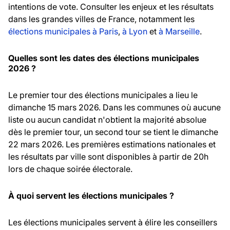
intentions de vote. Consulter les enjeux et les résultats
dans les grandes villes de France, notamment les
élections municipales à Paris
,
à Lyon
et
à Marseille
.
Quelles sont les dates des élections municipales
2026 ?
Le premier tour des élections municipales a lieu le
dimanche 15 mars 2026. Dans les communes où aucune
liste ou aucun candidat n'obtient la majorité absolue
dès le premier tour, un second tour se tient le dimanche
22 mars 2026. Les premières estimations nationales et
les résultats par ville sont disponibles à partir de 20h
lors de chaque soirée électorale.
À quoi servent les élections municipales ?
Les élections municipales servent à élire les conseillers