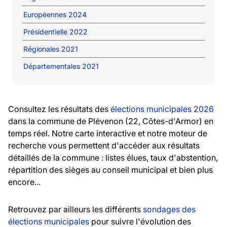
Européennes 2024
Présidentielle 2022
Régionales 2021
Départementales 2021
Consultez les résultats des
élections municipales 2026
dans la commune de Plévenon (22, Côtes-d'Armor) en
temps réel. Notre carte interactive et notre moteur de
recherche vous permettent d'accéder aux résultats
détaillés de la commune : listes élues, taux d'abstention,
répartition des sièges au conseil municipal et bien plus
encore...
Retrouvez par ailleurs les différents
sondages des
élections municipales
pour suivre l'évolution des