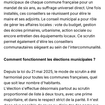
municipaux de chaque commune française pour un
mandat de six ans, au suffrage universel direct. Une fois
installés, ces conseillers se réunissent pour élire le
maire et ses adjoints. Le conseil municipal a pour rôle
de gérer les affaires locales : vote du budget, gestion
des écoles primaires, urbanisme, action sociale ou
encore entretien des équipements locaux. Ce scrutin
permet également d'élire les conseillers
communautaires siégeant au sein de l'intercommunalité.
Comment fonctionnent les élections municipales ?
Depuis la loi du 21 mai 2025, le mode de scrutin a été
harmonisé pour toutes les communes françaises, quel
que soit leur nombre d'habitants.
L'élection s'effectue désormais partout au scrutin
proportionnel de liste à deux tours, avec une prime
majoritaire, et dans le respect strict de la parité. Il n'est