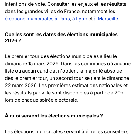
intentions de vote. Consulter les enjeux et les résultats
dans les grandes villes de France, notamment les
élections municipales à Paris
,
à Lyon
et
à Marseille
.
Quelles sont les dates des élections municipales
2026 ?
Le premier tour des élections municipales a lieu le
dimanche 15 mars 2026. Dans les communes où aucune
liste ou aucun candidat n'obtient la majorité absolue
dès le premier tour, un second tour se tient le dimanche
22 mars 2026. Les premières estimations nationales et
les résultats par ville sont disponibles à partir de 20h
lors de chaque soirée électorale.
À quoi servent les élections municipales ?
Les élections municipales servent à élire les conseillers