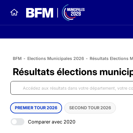
BFM
-
Elections Municipales 2026
-
Résultats Elections 
Résultats élections munici
PREMIER TOUR 2026
SECOND TOUR 2026
Comparer avec 2020