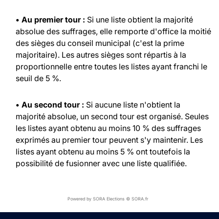
• Au premier tour :
Si une liste obtient la majorité
absolue des suffrages, elle remporte d'office la moitié
des sièges du conseil municipal (c'est la prime
majoritaire). Les autres sièges sont répartis à la
proportionnelle entre toutes les listes ayant franchi le
seuil de 5 %.
• Au second tour :
Si aucune liste n'obtient la
majorité absolue, un second tour est organisé. Seules
les listes ayant obtenu au moins 10 % des suffrages
exprimés au premier tour peuvent s'y maintenir. Les
listes ayant obtenu au moins 5 % ont toutefois la
possibilité de fusionner avec une liste qualifiée.
Powered by SORA Elections © SORA.fr