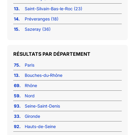
13.
Saint-Silvain-Bas-le-Roc (23)
14.
Préveranges (18)
15.
Sazeray (36)
RÉSULTATS PAR DÉPARTEMENT
75.
Paris
13.
Bouches-du-Rhône
69.
Rhône
59.
Nord
93.
Seine-Saint-Denis
33.
Gironde
92.
Hauts-de-Seine