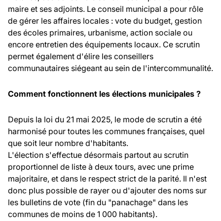
maire et ses adjoints. Le conseil municipal a pour rôle
de gérer les affaires locales : vote du budget, gestion
des écoles primaires, urbanisme, action sociale ou
encore entretien des équipements locaux. Ce scrutin
permet également d'élire les conseillers
communautaires siégeant au sein de l'intercommunalité.
Comment fonctionnent les élections municipales ?
Depuis la loi du 21 mai 2025, le mode de scrutin a été
harmonisé pour toutes les communes françaises, quel
que soit leur nombre d'habitants.
L'élection s'effectue désormais partout au scrutin
proportionnel de liste à deux tours, avec une prime
majoritaire, et dans le respect strict de la parité. Il n'est
donc plus possible de rayer ou d'ajouter des noms sur
les bulletins de vote (fin du "panachage" dans les
communes de moins de 1 000 habitants).