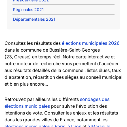
Régionales 2021
Départementales 2021
Consultez les résultats des
élections municipales 2026
dans la commune de Bussière-Saint-Georges
(23, Creuse) en temps réel. Notre carte interactive et
notre moteur de recherche vous permettent d'accéder
aux résultats détaillés de la commune : listes élues, taux
d'abstention, répartition des sièges au conseil municipal
et bien plus encore...
Retrouvez par ailleurs les différents
sondages des
élections municipales
pour suivre l'évolution des
intentions de vote. Consulter les enjeux et les résultats
dans les grandes villes de France, notamment les
élections municipales à Paris
,
à Lyon
et
à Marseille
.