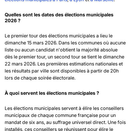
Quelles sont les dates des élections municipales
2026 ?
Le premier tour des élections municipales a lieu le
dimanche 15 mars 2026. Dans les communes où aucune
liste ou aucun candidat n'obtient la majorité absolue
dès le premier tour, un second tour se tient le dimanche
22 mars 2026. Les premières estimations nationales et
les résultats par ville sont disponibles à partir de 20h
lors de chaque soirée électorale.
À quoi servent les élections municipales ?
Les élections municipales servent à élire les conseillers
municipaux de chaque commune française pour un
mandat de six ans, au suffrage universel direct. Une fois
installés, ces conseillers se réunissent pour élire le