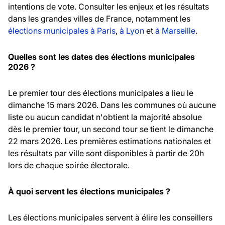
intentions de vote. Consulter les enjeux et les résultats
dans les grandes villes de France, notamment les
élections municipales à Paris
,
à Lyon
et
à Marseille
.
Quelles sont les dates des élections municipales
2026 ?
Le premier tour des élections municipales a lieu le
dimanche 15 mars 2026. Dans les communes où aucune
liste ou aucun candidat n'obtient la majorité absolue
dès le premier tour, un second tour se tient le dimanche
22 mars 2026. Les premières estimations nationales et
les résultats par ville sont disponibles à partir de 20h
lors de chaque soirée électorale.
À quoi servent les élections municipales ?
Les élections municipales servent à élire les conseillers