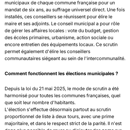
municipaux de chaque commune française pour un
mandat de six ans, au suffrage universel direct. Une fois
installés, ces conseillers se réunissent pour élire le
maire et ses adjoints. Le conseil municipal a pour rôle
de gérer les affaires locales : vote du budget, gestion
des écoles primaires, urbanisme, action sociale ou
encore entretien des équipements locaux. Ce scrutin
permet également d'élire les conseillers
communautaires siégeant au sein de l'intercommunalité.
Comment fonctionnent les élections municipales ?
Depuis la loi du 21 mai 2025, le mode de scrutin a été
harmonisé pour toutes les communes françaises, quel
que soit leur nombre d'habitants.
L'élection s'effectue désormais partout au scrutin
proportionnel de liste à deux tours, avec une prime
majoritaire, et dans le respect strict de la parité. Il n'est