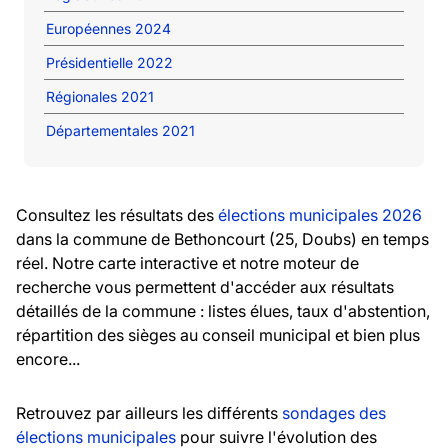
Européennes 2024
Présidentielle 2022
Régionales 2021
Départementales 2021
Consultez les résultats des
élections municipales 2026
dans la commune de Bethoncourt (25, Doubs) en temps
réel. Notre carte interactive et notre moteur de
recherche vous permettent d'accéder aux résultats
détaillés de la commune : listes élues, taux d'abstention,
répartition des sièges au conseil municipal et bien plus
encore...
Retrouvez par ailleurs les différents
sondages des
élections municipales
pour suivre l'évolution des