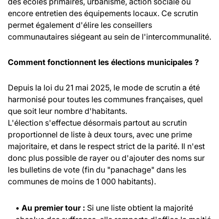
des écoles primaires, urbanisme, action sociale ou
encore entretien des équipements locaux. Ce scrutin
permet également d'élire les conseillers
communautaires siégeant au sein de l'intercommunalité.
Comment fonctionnent les élections municipales ?
Depuis la loi du 21 mai 2025, le mode de scrutin a été
harmonisé pour toutes les communes françaises, quel
que soit leur nombre d'habitants.
L'élection s'effectue désormais partout au scrutin
proportionnel de liste à deux tours, avec une prime
majoritaire, et dans le respect strict de la parité. Il n'est
donc plus possible de rayer ou d'ajouter des noms sur
les bulletins de vote (fin du "panachage" dans les
communes de moins de 1 000 habitants).
• Au premier tour :
Si une liste obtient la majorité