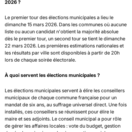
2026 ?
Le premier tour des élections municipales a lieu le
dimanche 15 mars 2026. Dans les communes où aucune
liste ou aucun candidat n'obtient la majorité absolue
dès le premier tour, un second tour se tient le dimanche
22 mars 2026. Les premières estimations nationales et
les résultats par ville sont disponibles à partir de 20h
lors de chaque soirée électorale.
À quoi servent les élections municipales ?
Les élections municipales servent à élire les conseillers
municipaux de chaque commune française pour un
mandat de six ans, au suffrage universel direct. Une fois
installés, ces conseillers se réunissent pour élire le
maire et ses adjoints. Le conseil municipal a pour rôle
de gérer les affaires locales : vote du budget, gestion