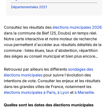
Départementales 2021
Consultez les résultats des
élections municipales 2026
dans la commune de Bief (25, Doubs) en temps réel.
Notre carte interactive et notre moteur de recherche
vous permettent d'accéder aux résultats détaillés de la
commune : listes élues, taux d'abstention, répartition
des sièges au conseil municipal et bien plus encore...
Retrouvez par ailleurs les différents
sondages des
élections municipales
pour suivre l'évolution des
intentions de vote. Consulter les enjeux et les résultats
dans les grandes villes de France, notamment les
élections municipales à Paris
,
à Lyon
et
à Marseille
.
Quelles sont les dates des élections municipales