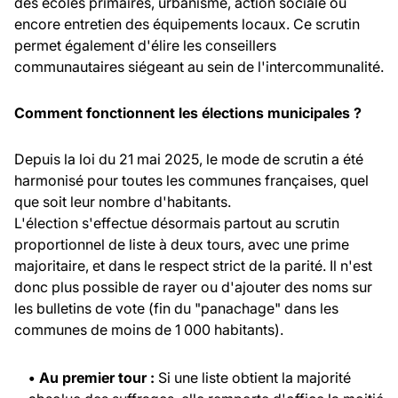
des écoles primaires, urbanisme, action sociale ou
encore entretien des équipements locaux. Ce scrutin
permet également d'élire les conseillers
communautaires siégeant au sein de l'intercommunalité.
Comment fonctionnent les élections municipales ?
Depuis la loi du 21 mai 2025, le mode de scrutin a été
harmonisé pour toutes les communes françaises, quel
que soit leur nombre d'habitants.
L'élection s'effectue désormais partout au scrutin
proportionnel de liste à deux tours, avec une prime
majoritaire, et dans le respect strict de la parité. Il n'est
donc plus possible de rayer ou d'ajouter des noms sur
les bulletins de vote (fin du "panachage" dans les
communes de moins de 1 000 habitants).
• Au premier tour :
Si une liste obtient la majorité