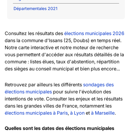
Départementales 2021
Consultez les résultats des
élections municipales 2026
dans la commune d'Issans (25, Doubs) en temps réel.
Notre carte interactive et notre moteur de recherche
vous permettent d'accéder aux résultats détaillés de la
commune : listes élues, taux d'abstention, répartition
des sièges au conseil municipal et bien plus encore...
Retrouvez par ailleurs les différents
sondages des
élections municipales
pour suivre l'évolution des
intentions de vote. Consulter les enjeux et les résultats
dans les grandes villes de France, notamment les
élections municipales à Paris
,
à Lyon
et
à Marseille
.
Quelles sont les dates des élections municipales