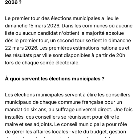
2026 ?
Le premier tour des élections municipales a lieu le
dimanche 15 mars 2026. Dans les communes où aucune
liste ou aucun candidat n'obtient la majorité absolue
dès le premier tour, un second tour se tient le dimanche
22 mars 2026. Les premières estimations nationales et
les résultats par ville sont disponibles à partir de 20h
lors de chaque soirée électorale.
À quoi servent les élections municipales ?
Les élections municipales servent à élire les conseillers
municipaux de chaque commune française pour un
mandat de six ans, au suffrage universel direct. Une fois
installés, ces conseillers se réunissent pour élire le
maire et ses adjoints. Le conseil municipal a pour rôle
de gérer les affaires locales : vote du budget, gestion